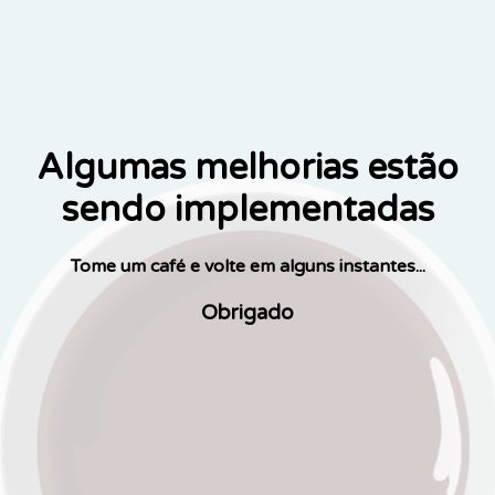
Algumas melhorias estão
sendo implementadas
Tome um café e volte em alguns instantes...
Obrigado